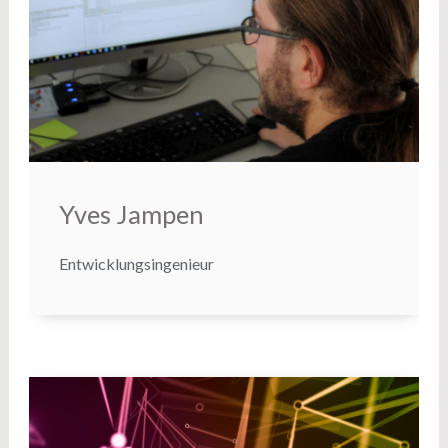
Yves Jampen
Entwicklungsingenieur