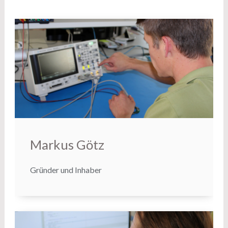
Markus Götz
Gründer und Inhaber