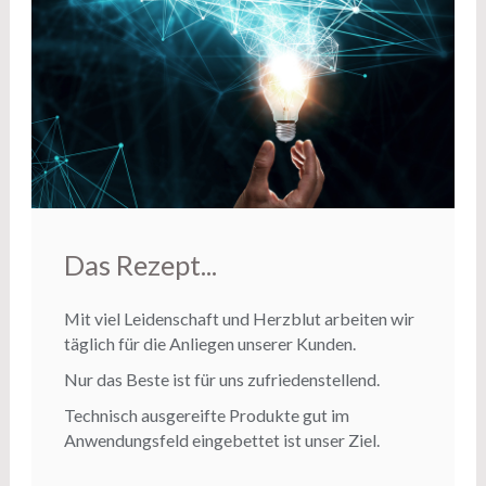
Das Rezept...
Mit viel Leidenschaft und Herzblut arbeiten wir
täglich für die Anliegen unserer Kunden.
Nur das Beste ist für uns zufriedenstellend.
Technisch ausgereifte Produkte gut im
Anwendungsfeld eingebettet ist unser Ziel.