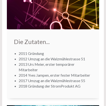
Die Zutaten...
2011 Gründung
2012 Umzug an die Walzmühlestrasse 51
2013 Urs Meier, erster temporärer
Mitarbeiter
2014 Yves Jampen, erster fester Mitarbeiter
2017 Umzug an die Walzmühlestrasse 55
2018 Gründung der StromProdukt AG